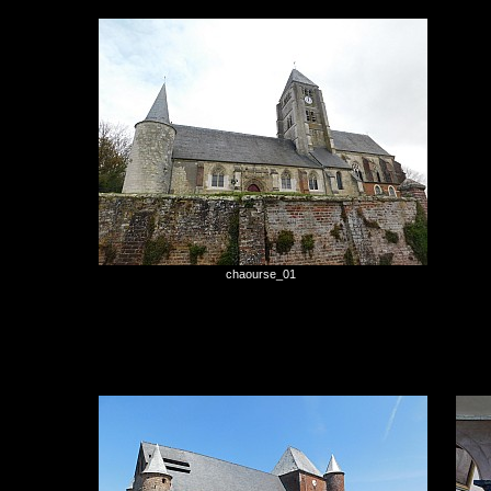
chaourse_01