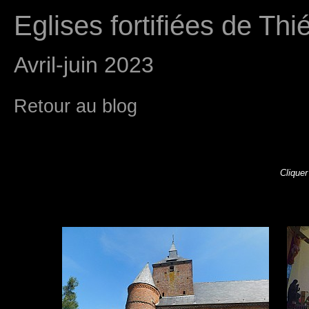
Eglises fortifiées de Th
Avril-juin 2023
Retour au blog
Cliquer